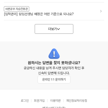
바른공부 자습전용관
[입학관리] 담임선생님 배정은 어떤 기준으로 되나요?
더보기
원하시는 답변을 찾지 못하셨나요?
궁금하신 내용을 남겨 주시면 담당자가 확인 후
신속히 답변해 드립니다.
온라인 1:1 문의하기
로그인
회원가입
이용약관
개인정보처리방침