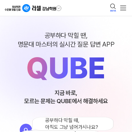
BETA
공부하다 막힐 땐,
명문대 마스터의 실시간 질문 답변 APP
QUBE
지금 바로,
모르는 문제는 QUBE에서 해결하세요
공부하다 막힐 때,
아직도 그냥 넘어가시나요?
Q