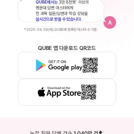
*
QUBE에서는
3만 8천명
이상의
명문대 답변 마스터에게
전 과목 질문/답변과 학습 상담을
실시간으로 받을 수 있습니다.
A
* 2026. 04. 09(목) QUBE에 등록된 마스터 수 기준
QUBE 앱 다운로드 QR코드
누적 질문 답변 건수
1,040만 건
*