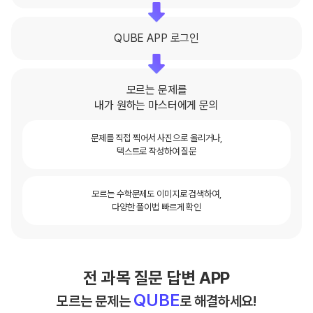
QUBE APP 로그인
모르는 문제를
내가 원하는 마스터에게 문의
문제를 직접 찍어서 사진으로
올리거나,
텍스트로 작성하여 질문
모르는 수학문제도
이미지로 검색하여,
다양한 풀이법 빠르게 확인
전 과목 질문 답변 APP
QUBE
모르는 문제는
로 해결하세요!