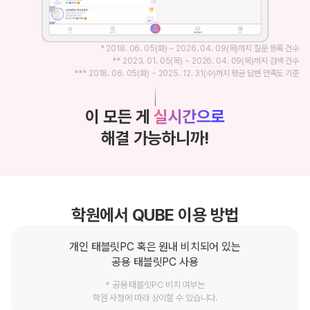
* 2018. 06. 05(화) ~ 2026. 04. 09(목)까지 질문 등록 건수
** 2023. 01. 05(목) ~ 2026. 04. 09(목)까지 검색 건수
*** 2018. 06. 05(화) ~ 2025. 12. 31(수)까지 평균 답변 만족도 기준
이 모든 게
실시간으로
해결 가능하니까!
학원에서 QUBE 이용 방법
개인 태블릿PC 혹은
원내 비치되어 있는
공용 태블릿PC 사용
* 공용 태블릿PC 비치 여부는
학원 사정에 따라 상이할 수 있습니다.