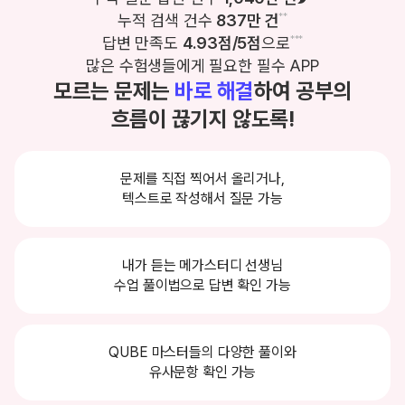
누적 검색 건수
837만 건
**
답변 만족도
4.93점/5점
으로
***
많은 수험생들에게 필요한 필수 APP
모르는 문제는
바로 해결
하여 공부의
흐름이 끊기지 않도록!
문제를 직접 찍어서 올리거나,
텍스트로 작성해서 질문 가능
내가 듣는 메가스터디 선생님
수업 풀이법으로 답변 확인 가능
QUBE 마스터들의 다양한 풀이와
유사문항 확인 가능