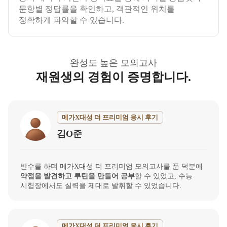
문항별 정답률을 확인하고, 객관적인 위치를
정확하게 파악할 수 있습니다.
완성도 높은 모의고사
재원생의 경험이 증명합니다.
메가X대성 더 프리미엄 응시 후기
김O준
반수를 하며 메가X대성 더 프리미엄 모의고사를 푼 덕분에
약점을 발견하고 루틴을 만들어 공부
할 수 있었고, 수능
시험장에서도 실력을 제대로 발휘할 수 있었습니다.
메가X대성 더 프리미엄 응시 후기