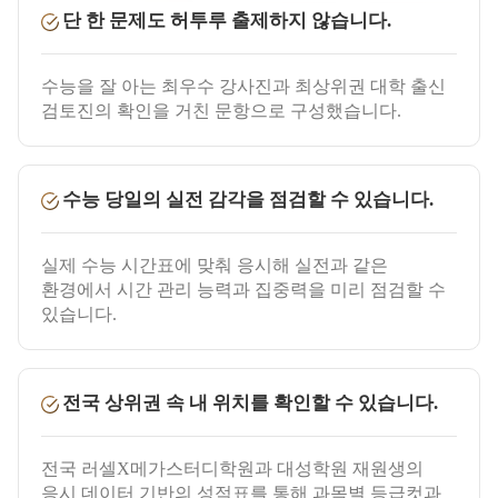
단 한 문제도 허투루 출제하지 않습니다.
수능을 잘 아는 최우수 강사진과 최상위권 대학 출신
검토진의 확인을 거친 문항으로 구성했습니다.
수능 당일의 실전 감각을 점검할 수 있습니다.
실제 수능 시간표에 맞춰 응시해 실전과 같은
환경에서 시간 관리 능력과 집중력을 미리 점검할 수
있습니다.
전국 상위권 속 내 위치를 확인할 수 있습니다.
전국 러셀X메가스터디학원과 대성학원 재원생의
응시 데이터 기반의 성적표를 통해 과목별 등급컷과