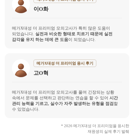
이O화
메가X대성 더 프리미엄 모의고사가 특히 많은 도움이
되었습니다.
실전과 비슷한 형태로 치르기 때문에 실전
감각을 유지 하는 데에 큰 도움
이 되었습니다.
메가X대성 더 프리미엄 응시 후기
고O혁
메가X대성 더 프리미엄 모의고사를 풀며 긴장되는 상황
속에서 문제를 선택하고 판단하는 연습을 할 수 있어
시간
관리 능력을 기르고, 실수가 자주 발생하는 유형을 점검
할
수 있었습니다.
* 2026 메가X대성 더 프리미엄을 응시한
재원생의 실제 후기 발췌