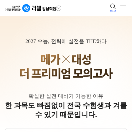
BETA
2027 수능, 전략에 실전을 THE하다
확실한 실전 대비가 가능한 이유
한 과목도 빠짐없이 전국 수험생과 겨룰
수 있기 때문입니다.