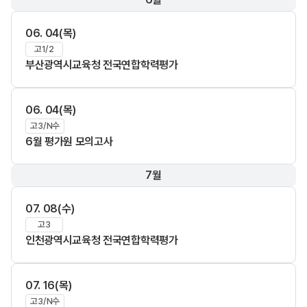
06. 04(목)
고1/2
부산광역시교육청 전국연합학력평가
06. 04(목)
고3/N수
6월 평가원 모의고사
7월
07. 08(수)
고3
인천광역시교육청 전국연합학력평가
07. 16(목)
고3/N수