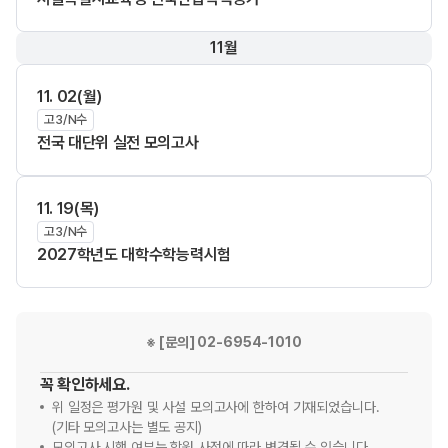
11월
11. 02(월)
고3/N수
전국 대단위 실전 모의고사
11. 19(목)
고3/N수
2027학년도 대학수학능력시험
※ [문의] 02-6954-1010
꼭 확인하세요.
위 일정은 평가원 및 사설 모의고사에 한하여 기재되었습니다.
(기타 모의고사는 별도 공지)
모의고사 시행 여부는 학원 사정에 따라 변경될 수 있습니다.