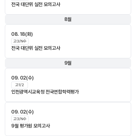
전국 대단위 실전 모의고사
8월
08. 18(화)
고3/N수
전국 대단위 실전 모의고사
9월
09. 02(수)
고1/2
인천광역시교육청 전국연합학력평가
09. 02(수)
고3/N수
9월 평가원 모의고사