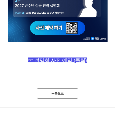
☞ 설명회 사전 예약 (클릭)
목록으로