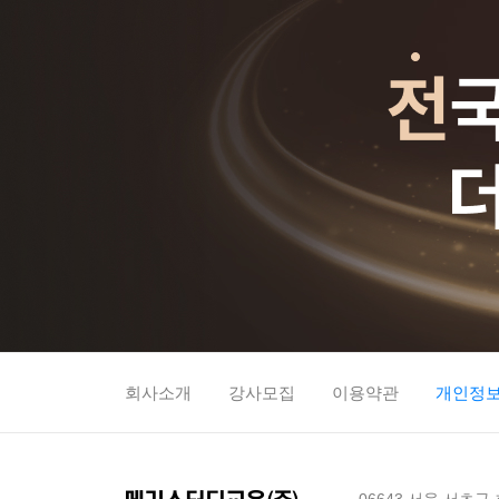
회사소개
강사모집
이용약관
개인정