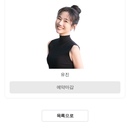
유진
예약마감
목록으로